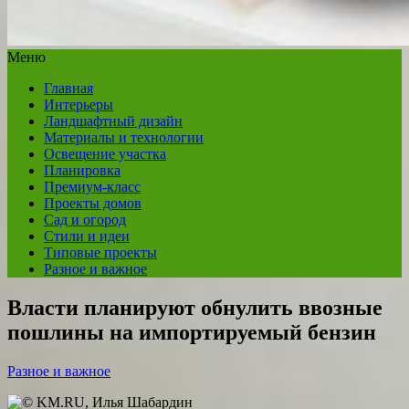
Меню
Главная
Интерьеры
Ландшафтный дизайн
Материалы и технологии
Освещение участка
Планировка
Премиум-класс
Проекты домов
Сад и огород
Стили и идеи
Типовые проекты
Разное и важное
Власти планируют обнулить ввозные
пошлины на импортируемый бензин
Разное и важное