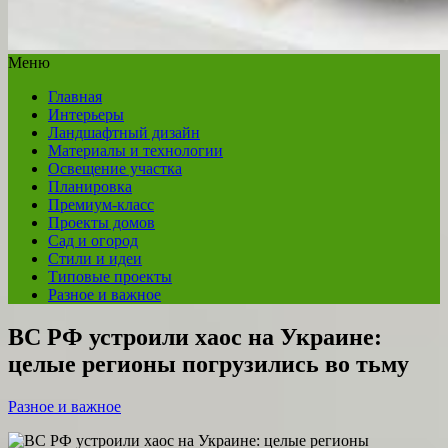
Меню
Главная
Интерьеры
Ландшафтный дизайн
Материалы и технологии
Освещение участка
Планировка
Премиум-класс
Проекты домов
Сад и огород
Стили и идеи
Типовые проекты
Разное и важное
ВС РФ устроили хаос на Украине:
целые регионы погрузились во тьму
Разное и важное