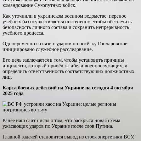
командование Сухопутных войск.
Как уточнили в украинском военном ведомстве, перенос
учебных баз осуществляется постепенно, чтобы обеспечить
безопасность личного состава и сохранить непрерывность
учебного процесса.
Одновременно в связи с ударом по посёлку Гончаровское
инициировано служебное расследование.
Его цель заключается в том, чтобы установить причины
инцидента, который привёл к гибели военнослужащих, и
определить ответственность соответствующих должностных
лиц.
Карта боевых действий на Украине на сегодня 4 октября
2025 года
Ранее наш сайт писал о том, что раскрыта новая схема
ужасающих ударов по Украине после слов Путина.
Главной задачей становится вывод из строя энергетики ВСУ,