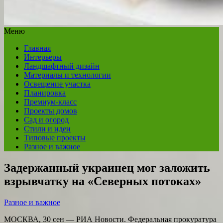
Меню
Главная
Интерьеры
Ландшафтный дизайн
Материалы и технологии
Освещение участка
Планировка
Премиум-класс
Проекты домов
Сад и огород
Стили и идеи
Типовые проекты
Разное и важное
Задержанный украинец мог заложить
взрывчатку на «Северных потоках»
Разное и важное
МОСКВА, 30 сен — РИА Новости. Федеральная прокуратура