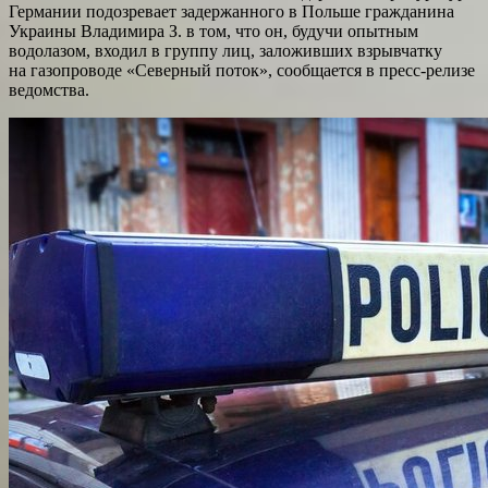
Германии подозревает задержанного в Польше гражданина
Украины Владимира З. в том, что он, будучи опытным
водолазом, входил в группу лиц, заложивших взрывчатку
на газопроводе «Северный поток», сообщается в пресс-релизе
ведомства.