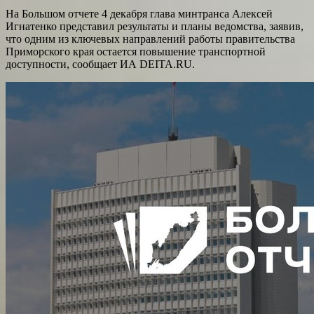
На Большом отчете 4 декабря глава минтранса Алексей
Игнатенко представил результаты и планы ведомства, заявив,
что одним из ключевых направлений работы правительства
Приморского края остается повышение транспортной
доступности, сообщает ИА DEITA.RU.