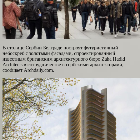
В столице Сербии Белграде построят футуристичный
небоскреб с золотыми фасадами, спроектированный
известным британским архитектурного бюро Zaha Hadid
Architects в сотрудничестве в сербскими архитекторами,
сообщает Archdaily.com.