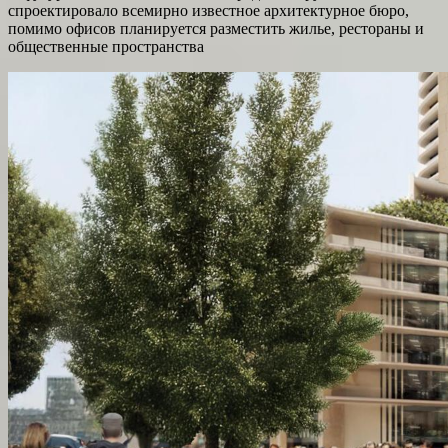
спроектировало всемирно известное архитектурное бюро,
помимо офисов планируется разместить жилье, рестораны и
общественные пространства