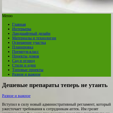
Меню
Главная
Интерьеры
Ландшафтный дизайн
Материалы и технологии
Освещение участка
Планировка
Премиум-класс
Проекты домов
Сад и огород
Стили и идеи
Типовые проекты
Разное и важное
Дешевые препараты теперь не утаить
Разное и важное
Вступил в силу новый административный регламент, который
ужесточает требования к сотрудникам аптек. Им грозят