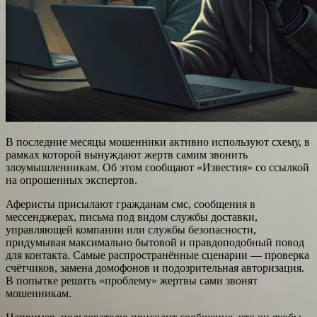
В последние месяцы мошенники активно используют схему, в
рамках которой вынуждают жертв самим звонить
злоумышленникам. Об этом сообщают «Известия» со ссылкой
на опрошенных экспертов.
Аферисты присылают гражданам смс, сообщения в
мессенджерах, письма под видом службы доставки,
управляющей компании или службы безопасности,
придумывая максимально бытовой и правдоподобный повод
для контакта. Самые распространённые сценарии — проверка
счётчиков, замена домофонов и подозрительная авторизация.
В попытке решить «проблему» жертвы сами звонят
мошенникам.