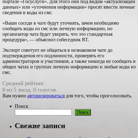
портале «Госуслуги». Для этого они под видом «актуализации
данных» или «уточнения информации» просят ввести личные
сведения и коды из смс.
«Ваши соседи в чате будут уточнять, зачем необходимо
сообщать коды из смс или личную информацию, но
организатор чата будет уверять, что это стандартная
процедура», — объяснил собеседник RT.
Эксперт советует не общаться в незнакомом чате до
подтверждения его подлинности, проверять его
администраторов и участников, а также никогда не сообщать в
общих чатах и группах личную информацию и любые коды из
смс.
Средний рейтинг
0 из 5 звезд. 0 голосов.
Вам нужно
авторизироваться
для того, чтобы проголосовать.
Поиск
Поиск
Свежие записи