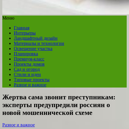
Меню
Главная
Интерьеры
Ландшафтный дизайн
Материалы и технологии
Освещение участка
Планировка
Премиум-класс
Проекты домов
Сад и огород
Стили и идеи
Типовые проекты
Разное и важное
Жертва сама звонит преступникам:
эксперты предупредили россиян о
новой мошеннической схеме
Разное и важное