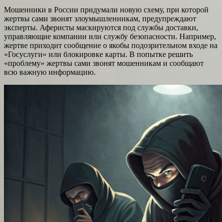
Мошенники в России придумали новую схему, при которой
жертвы сами звонят злоумышленникам, предупреждают
эксперты. Аферисты маскируются под службы доставки,
управляющие компании или службу безопасности. Например,
жертве приходит сообщение о якобы подозрительном входе на
«Госуслуги» или блокировке карты. В попытке решить
«проблему» жертвы сами звонят мошенникам и сообщают
всю важную информацию.