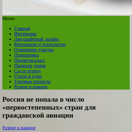
Меню
Главная
Интерьеры
Ландшафтный дизайн
Материалы и технологии
Освещение участка
Планировка
Премиум-класс
Проекты домов
Сад и огород
Стили и идеи
Типовые проекты
Разное и важное
Россия не попала в число
«первостепенных» стран для
гражданской авиации
Разное и важное