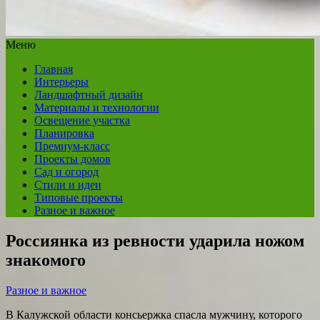
Меню
Главная
Интерьеры
Ландшафтный дизайн
Материалы и технологии
Освещение участка
Планировка
Премиум-класс
Проекты домов
Сад и огород
Стили и идеи
Типовые проекты
Разное и важное
Россиянка из ревности ударила ножом
знакомого
Разное и важное
В Калужской области консьержка спасла мужчину, которого