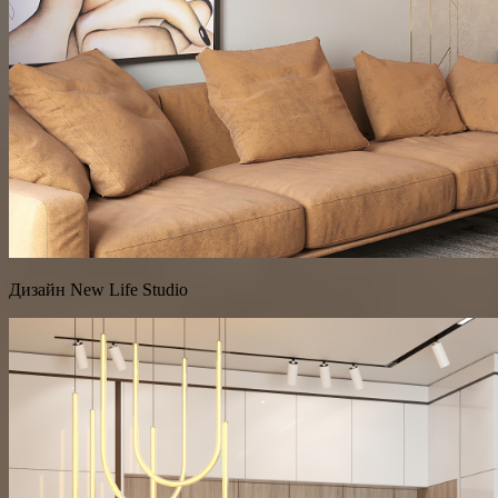
Дизайн New Life Studio