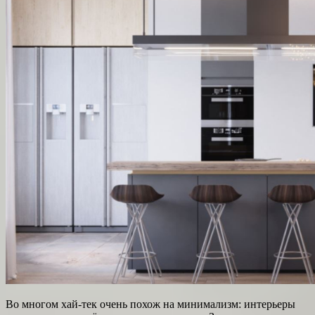
Во многом хай-тек очень похож на минимализм: интерьеры