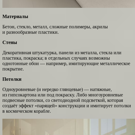
Материалы
Бетон, стекло, металл, сложные полимеры, акрилы
и разнообразные пластики.
Стены
Декоративная штукатурка, панели из металла, стекла или
пластика, покраска; в отдельных случаях возможны
однотонные обои — например, имитирующие металлическое
покрытие.
Потолки
Одноуровневые (и нередко глянцевые) — натяжные,
из гипсокартона или под покраску. Либо многоуровневые
подвесные потолки, со светодиодной подсветкой, которая
создаёт эффект «парящей» конструкции и имитирует потолки
в космическом корабле.