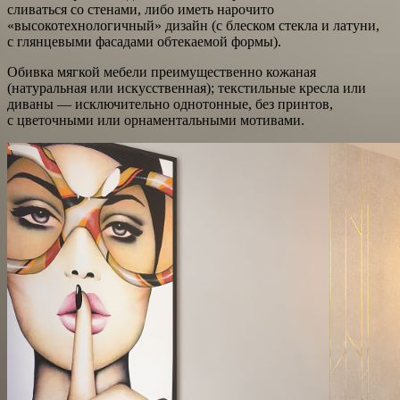
сливаться со стенами, либо иметь нарочито
«высокотехнологичный» дизайн (с блеском стекла и латуни,
с глянцевыми фасадами обтекаемой формы).
Обивка мягкой мебели преимущественно кожаная
(натуральная или искусственная); текстильные кресла или
диваны — исключительно однотонные, без принтов,
с цветочными или орнаментальными мотивами.