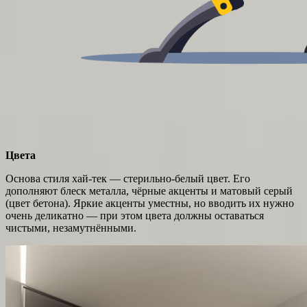
Цвета
Основа стиля хай-тек — стерильно-белый цвет. Его
дополняют блеск металла, чёрные акценты и матовый серый
(цвет бетона). Яркие акценты уместны, но вводить их нужно
очень деликатно — при этом цвета должны оставаться
чистыми, незамутнёнными.