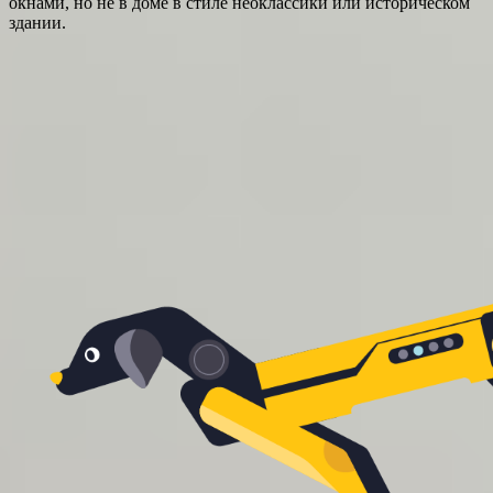
окнами, но не в доме в стиле неоклассики или историческом
здании.