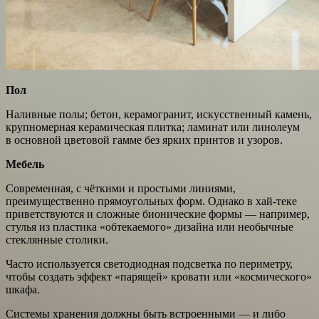
Пол
Наливные полы; бетон, керамогранит, искусственный камень,
крупномерная керамическая плитка; ламинат или линолеум
в основной цветовой гамме без ярких принтов и узоров.
Мебель
Современная, с чёткими и простыми линиями,
преимущественно прямоугольных форм. Однако в хай-теке
приветствуются и сложные бионические формы — например,
стулья из пластика «обтекаемого» дизайна или необычные
стеклянные столики.
Часто используется светодиодная подсветка по периметру,
чтобы создать эффект «парящей» кровати или «космического»
шкафа.
Системы хранения должны быть встроенными — и либо