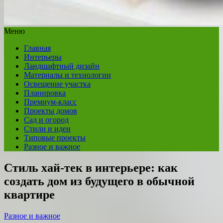
Меню
Главная
Интерьеры
Ландшафтный дизайн
Материалы и технологии
Освещение участка
Планировка
Премиум-класс
Проекты домов
Сад и огород
Стили и идеи
Типовые проекты
Разное и важное
Стиль хай-тек в интерьере: как
создать дом из будущего в обычной
квартире
Разное и важное