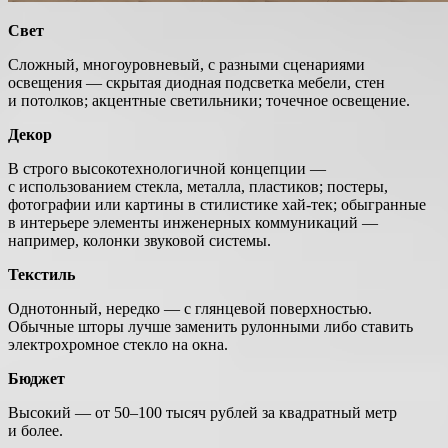
Свет
Сложный, многоуровневый, с разными сценариями
освещения — скрытая диодная подсветка мебели, стен
и потолков; акцентные светильники; точечное освещение.
Декор
В строго высокотехнологичной концепции —
с использованием стекла, металла, пластиков; постеры,
фотографии или картины в стилистике хай-тек; обыгранные
в интерьере элементы инженерных коммуникаций —
например, колонки звуковой системы.
Текстиль
Однотонный, нередко — с глянцевой поверхностью.
Обычные шторы лучше заменить рулонными либо ставить
электрохромное стекло на окна.
Бюджет
Высокий — от 50–100 тысяч рублей за квадратный метр
и более.