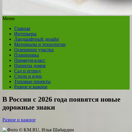
Меню
Главная
Интерьеры
Ландшафтный дизайн
Материалы и технологии
Освещение участка
Планировка
Премиум-класс
Проекты домов
Сад и огород
Стили и идеи
Типовые проекты
Разное и важное
В России с 2026 года появятся новые
дорожные знаки
Разное и важное