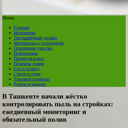
Меню
Главная
Интерьеры
Ландшафтный дизайн
Материалы и технологии
Освещение участка
Планировка
Премиум-класс
Проекты домов
Сад и огород
Стили и идеи
Типовые проекты
Разное и важное
В Ташкенте начали жёстко
контролировать пыль на стройках:
ежедневный мониторинг и
обязательный полив