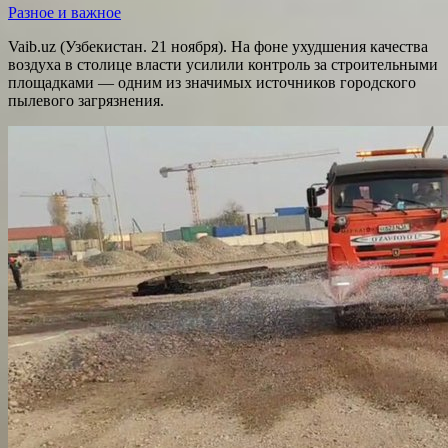
Разное и важное
Vaib.uz (Узбекистан. 21 ноября). На фоне ухудшения качества
воздуха в столице власти усилили контроль за строительными
площадками — одним из значимых источников городского
пылевого загрязнения.